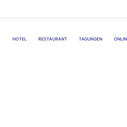
HOTEL
RESTAURANT
TAGUNGEN
ONLI