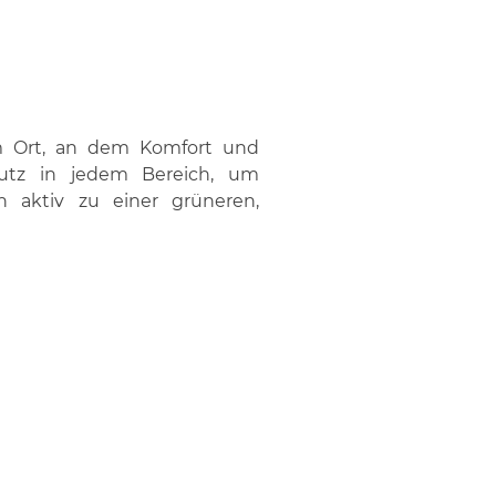
em Ort, an dem Komfort und
hutz in jedem Bereich, um
h aktiv zu einer grüneren,