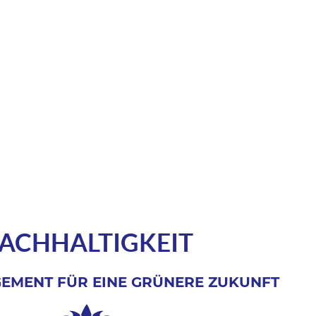
ACHHALTIGKEIT
EMENT FÜR EINE GRÜNERE ZUKUNFT