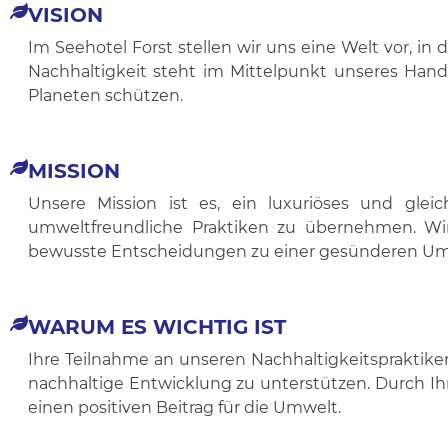
VISION
Im Seehotel Forst stellen wir uns eine Welt vor, 
Nachhaltigkeit steht im Mittelpunkt unseres Hande
Planeten schützen.
MISSION
Unsere Mission ist es, ein luxuriöses und gleich
umweltfreundliche Praktiken zu übernehmen. W
bewusste Entscheidungen zu einer gesünderen Um
WARUM ES WICHTIG IST
Ihre Teilnahme an unseren Nachhaltigkeitspraktike
nachhaltige Entwicklung zu unterstützen. Durch Ihr
einen positiven Beitrag für die Umwelt.