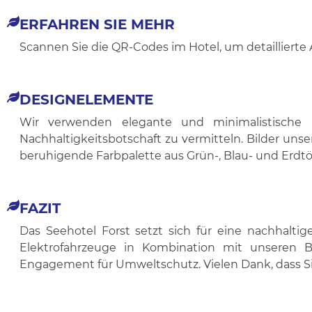
ERFAHREN SIE MEHR
Scannen Sie die QR-Codes im Hotel, um detaillierte 
DESIGNELEMENTE
Wir verwenden elegante und minimalistische 
Nachhaltigkeitsbotschaft zu vermitteln. Bilder uns
beruhigende Farbpalette aus Grün-, Blau- und Erdt
FAZIT
Das Seehotel Forst setzt sich für eine nachhalti
Elektrofahrzeuge in Kombination mit unseren
Engagement für Umweltschutz. Vielen Dank, dass Sie