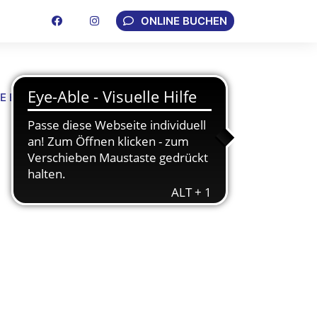
ONLINE BUCHEN
Englisch
NE BUCHEN
KONTAKT