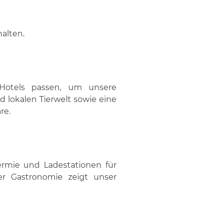
alten.
 Hotels passen, um unsere
d lokalen Tierwelt sowie eine
re.
hermie und Ladestationen für
r Gastronomie zeigt unser