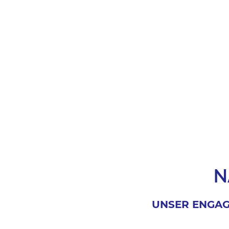
N
UNSER ENGAG