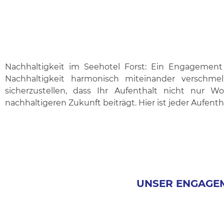
Nachhaltigkeit im Seehotel Forst: Ein Engagement
Nachhaltigkeit harmonisch miteinander verschm
sicherzustellen, dass Ihr Aufenthalt nicht nur 
nachhaltigeren Zukunft beiträgt. Hier ist jeder Aufent
UNSER ENGAGEM